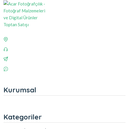
Kurumsal
Kategoriler