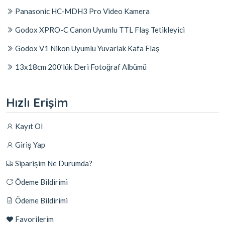
Panasonic HC-MDH3 Pro Video Kamera
Godox XPRO-C Canon Uyumlu TTL Flaş Tetikleyici
Godox V1 Nikon Uyumlu Yuvarlak Kafa Flaş
13x18cm 200’lük Deri Fotoğraf Albümü
Hızlı Erişim
Kayıt Ol
Giriş Yap
Siparişim Ne Durumda?
Ödeme Bildirimi
Ödeme Bildirimi
Favorilerim