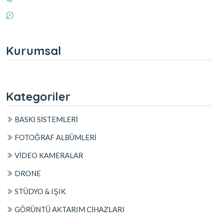
Kurumsal
Kategoriler
BASKI SİSTEMLERİ
FOTOĞRAF ALBÜMLERİ
VİDEO KAMERALAR
DRONE
STÜDYO & IŞIK
GÖRÜNTÜ AKTARIM CİHAZLARI