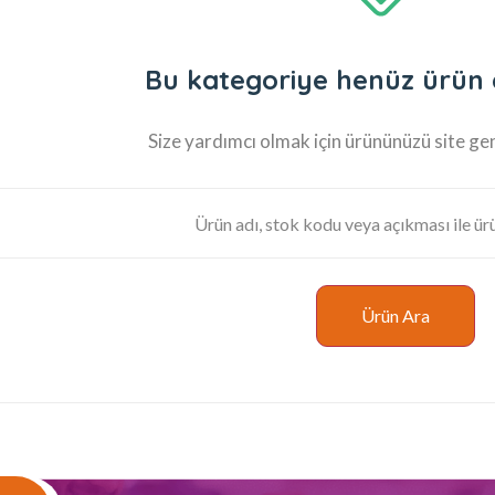
Bu kategoriye henüz ürün
Size yardımcı olmak için ürününüzü site gen
Ürün Ara