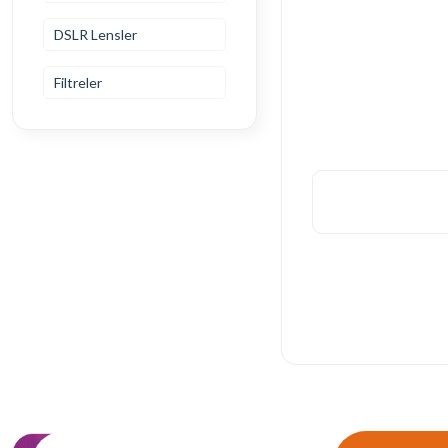
DSLR Lensler
Filtreler