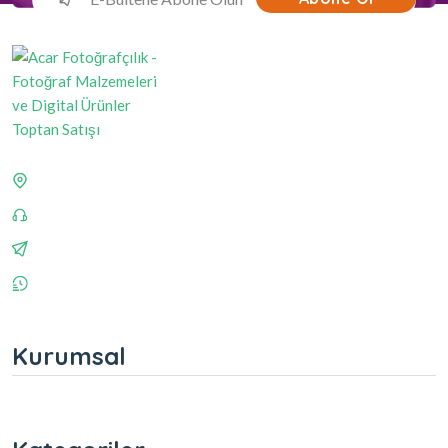
Kurumsal