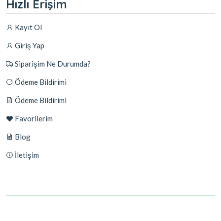
Hızlı Erişim
Kayıt Ol
Giriş Yap
Siparişim Ne Durumda?
Ödeme Bildirimi
Ödeme Bildirimi
Favorilerim
Blog
İletişim
© 2026 - Tüm Hakları Saklıdır.