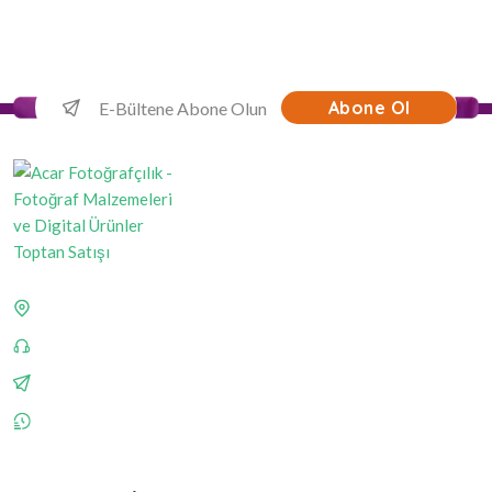
Abone Ol