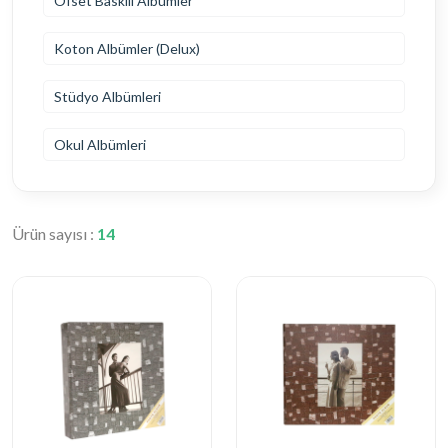
Ofset Baskılı Albümler
Koton Albümler (Delux)
Stüdyo Albümleri
Okul Albümleri
Ürün sayısı :
14