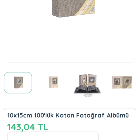
10x15cm 100'lük Koton Fotoğraf Albümü
143,04 TL