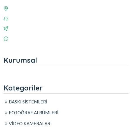
Kurumsal
Kategoriler
BASKI SİSTEMLERİ
FOTOĞRAF ALBÜMLERİ
VİDEO KAMERALAR