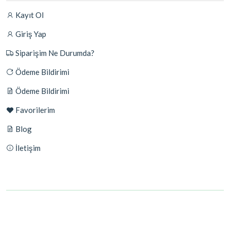
Kayıt Ol
Giriş Yap
Siparişim Ne Durumda?
Ödeme Bildirimi
Ödeme Bildirimi
Favorilerim
Blog
İletişim
© 2026 - Tüm Hakları Saklıdır.