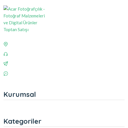
Kurumsal
Kategoriler