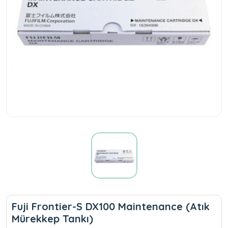
Fuji Frontier-S DX100 Maintenance (Atık
Mürekkep Tankı)